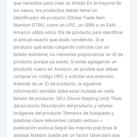
que necesitas para crear un listado En la mayoría de
los casos, los productos deben tener un
identificador de producto (Global Trade Item
Number-GTIN), como un UPC, un ISBN o un EAN.
Amazon utiliza estos IDs de producto para identificar
el artículo exacto que estás vendiendo. Si el
producto que estás cargando coincide con un
listado existente, no necesitas proporcionar un ID de
producto porque ya existe. Si estás agregando un
producto nuevo en Amazon, es posible que debas
comprar un código UPC o solicitar una exención.
Además de un ID de producto, la siguiente
información también debe estar incluida en cada
listado de producto: SKU (Stock Keeping Unit) Título
del producto Descripción del producto y viñetas
Imágenes del producto Términos de búsqueda y
palabras clave relevantes Listado exitoso =
publicación exitosa Seguir las mejores prácticas al
agregar listados puede ser un factor clave para que