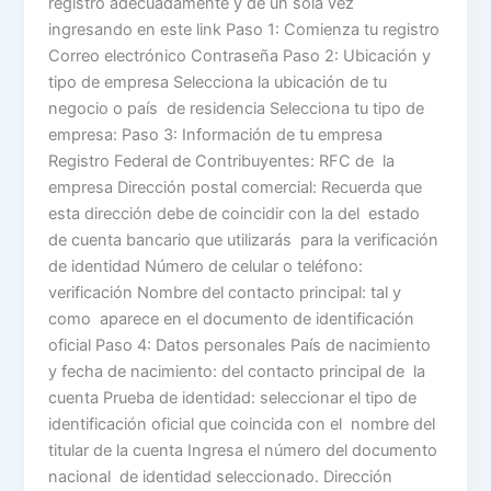
registro adecuadamente y de un sola vez
ingresando en este link Paso 1: Comienza tu registro
Correo electrónico Contraseña Paso 2: Ubicación y
tipo de empresa Selecciona la ubicación de tu
negocio o país de residencia Selecciona tu tipo de
empresa: Paso 3: Información de tu empresa
Registro Federal de Contribuyentes: RFC de la
empresa Dirección postal comercial: Recuerda que
esta dirección debe de coincidir con la del estado
de cuenta bancario que utilizarás para la verificación
de identidad Número de celular o teléfono:
verificación Nombre del contacto principal: tal y
como aparece en el documento de identificación
oficial Paso 4: Datos personales País de nacimiento
y fecha de nacimiento: del contacto principal de la
cuenta Prueba de identidad: seleccionar el tipo de
identificación oficial que coincida con el nombre del
titular de la cuenta Ingresa el número del documento
nacional de identidad seleccionado. Dirección