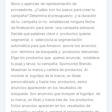
libros y agencias de representación de
proveedores. ¿Cuáles son los pasos para crear tu
campaña? Determina el presupuesto y la duración
de tu campaña (o no establezcas ninguna fecha
de finalización para tener una campaña siempre).
Decide qué palabras clave o productos quieres
segmentar, o selecciona la segmentación
automática para que Amazon asocie tus anuncios
con términos de búsqueda y productos relevantes.
Elige los productos que quieres anunciar, establece
tu puja y lanza tu campaña. Sponsored Brands:
Muestran tu marca y cartera de productos. Al
mostrar el logotipo de la marca, un titular
personalizado y hasta tres productos, estos
anuncios aparecerán en los resultados de
búsqueda. Son anuncios que incluyen el logotipo de
tu marca, un título y hasta tres de tus productos.
Estos anuncios aparecen en los resultados de
búsqueda y ayudan a generar el reconocimiento de