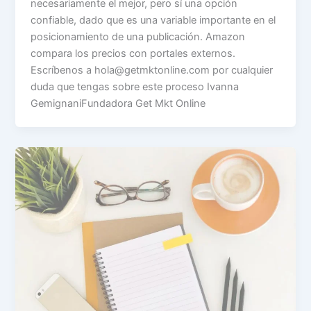
necesariamente el mejor, pero sí una opción
confiable, dado que es una variable importante en el
posicionamiento de una publicación. Amazon
compara los precios con portales externos.
Escríbenos a
hola@getmktonline.com
por cualquier
duda que tengas sobre este proceso Ivanna
GemignaniFundadora Get Mkt Online