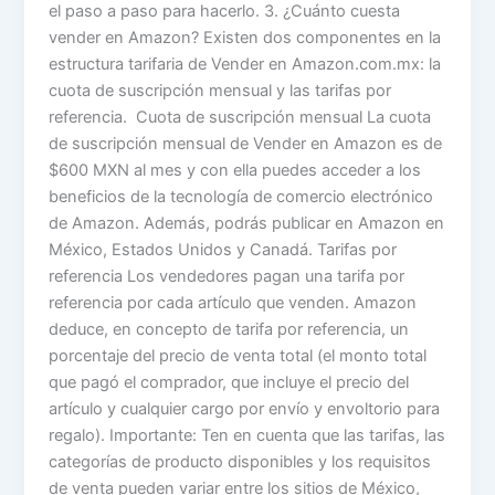
el paso a paso para hacerlo. 3. ¿Cuánto cuesta
vender en Amazon? Existen dos componentes en la
estructura tarifaria de Vender en Amazon.com.mx: la
cuota de suscripción mensual y las tarifas por
referencia. Cuota de suscripción mensual La cuota
de suscripción mensual de Vender en Amazon es de
$600 MXN al mes y con ella puedes acceder a los
beneficios de la tecnología de comercio electrónico
de Amazon. Además, podrás publicar en Amazon en
México, Estados Unidos y Canadá. Tarifas por
referencia Los vendedores pagan una tarifa por
referencia por cada artículo que venden. Amazon
deduce, en concepto de tarifa por referencia, un
porcentaje del precio de venta total (el monto total
que pagó el comprador, que incluye el precio del
artículo y cualquier cargo por envío y envoltorio para
regalo). Importante: Ten en cuenta que las tarifas, las
categorías de producto disponibles y los requisitos
de venta pueden variar entre los sitios de México,