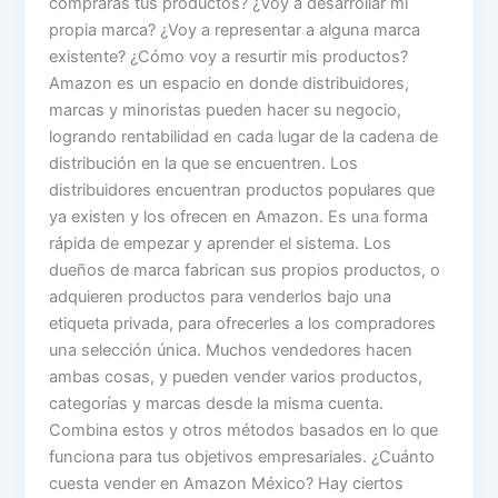
comprarás tus productos? ¿Voy a desarrollar mi
propia marca? ¿Voy a representar a alguna marca
existente? ¿Cómo voy a resurtir mis productos?
Amazon es un espacio en donde distribuidores,
marcas y minoristas pueden hacer su negocio,
logrando rentabilidad en cada lugar de la cadena de
distribución en la que se encuentren. Los
distribuidores encuentran productos populares que
ya existen y los ofrecen en Amazon. Es una forma
rápida de empezar y aprender el sistema. Los
dueños de marca fabrican sus propios productos, o
adquieren productos para venderlos bajo una
etiqueta privada, para ofrecerles a los compradores
una selección única. Muchos vendedores hacen
ambas cosas, y pueden vender varios productos,
categorías y marcas desde la misma cuenta.
Combina estos y otros métodos basados en lo que
funciona para tus objetivos empresariales. ¿Cuánto
cuesta vender en Amazon México? Hay ciertos