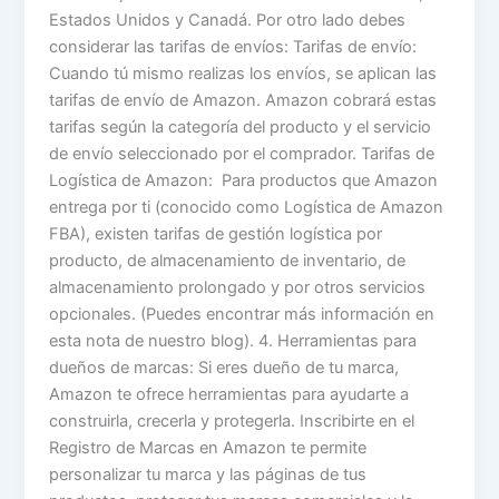
Estados Unidos y Canadá. Por otro lado debes
considerar las tarifas de envíos: Tarifas de envío:
Cuando tú mismo realizas los envíos, se aplican las
tarifas de envío de Amazon. Amazon cobrará estas
tarifas según la categoría del producto y el servicio
de envío seleccionado por el comprador. Tarifas de
Logística de Amazon: Para productos que Amazon
entrega por ti (conocido como Logística de Amazon
FBA), existen tarifas de gestión logística por
producto, de almacenamiento de inventario, de
almacenamiento prolongado y por otros servicios
opcionales. (Puedes encontrar más información en
esta nota de nuestro blog). 4. Herramientas para
dueños de marcas: Si eres dueño de tu marca,
Amazon te ofrece herramientas para ayudarte a
construirla, crecerla y protegerla. Inscribirte en el
Registro de Marcas en Amazon te permite
personalizar tu marca y las páginas de tus