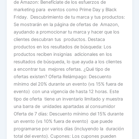
de Amazon: Benefíciate de los esfuerzos de
marketing para eventos como Prime Day y Black
Friday. Descubrimiento de tu marca y tus productos:
Se mostrarán en la página de ofertas de Amazon,
ayudando a promocionar tu marca y hacer que los
clientes descubran tus productos. Destaca
productos en los resultados de búsqueda: Los
productos reciben insignias adicionales en los
resultados de búsqueda, lo que ayuda a los clientes
a encontrar tus mejores ofertas. ¿Qué tipo de
ofertas existen? Oferta Relámpago: Descuento
mínimo del 20% durante un evento (vs 15% fuera de
evento) con una vigencia de hasta 12 horas. Este
tipo de oferta tiene un inventario limitado y muestra
una barra de unidades apartadas al consumidor
Oferta de 7 días: Descuento mínimo del 15% durante
un evento (vs 10% fuera de evento) que puede
programarse por varios días (incluyendo la duración
total del evento). Cupones: Los cupones pueden