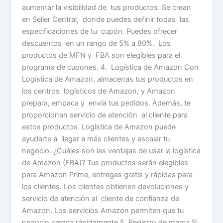
aumentar la visibilidad de tus productos. Se crean
en Seller Central, donde puedes definir todas las
especificaciones de tu cupón. Puedes ofrecer
descuentos en un rango de 5% a 80%. Los
productos de MFN y FBA son elegibles para el
programa de cupones. 4. Logística de Amazon Con
Logística de Amazon, almacenas tus productos en
los centros logísticos de Amazon, y Amazon
prepara, empaca y envía tus pedidos. Además, te
proporcionan servicio de atención al cliente para
estos productos. Logística de Amazon puede
ayudarte a llegar a más clientes y escalar tu
negocio. ¿Cuáles son las ventajas de usar la logística
de Amazon (FBA)? Tus productos serán elegibles
para Amazon Prime, entregas gratis y rápidas para
los clientes. Los clientes obtienen devoluciones y
servicio de atención al cliente de confianza de
Amazon. Los servicios Amazon permiten que tu
negocio crezca rápidamente 5. Registro de marca Si