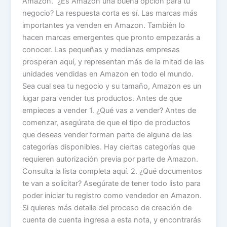
Amazon. ¿Es Amazon una buena opción para tu
negocio? La respuesta corta es sí. Las marcas más
importantes ya venden en Amazon. También lo
hacen marcas emergentes que pronto empezarás a
conocer. Las pequeñas y medianas empresas
prosperan aquí, y representan más de la mitad de las
unidades vendidas en Amazon en todo el mundo.
Sea cual sea tu negocio y su tamaño, Amazon es un
lugar para vender tus productos. Antes de que
empieces a vender 1. ¿Qué vas a vender? Antes de
comenzar, asegúrate de que el tipo de productos
que deseas vender forman parte de alguna de las
categorías disponibles. Hay ciertas categorías que
requieren autorización previa por parte de Amazon.
Consulta la lista completa aquí. 2. ¿Qué documentos
te van a solicitar? Asegúrate de tener todo listo para
poder iniciar tu registro como vendedor en Amazon.
Si quieres más detalle del proceso de creación de
cuenta de cuenta ingresa a esta nota, y encontrarás