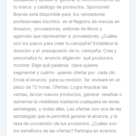
tu marca y catálogo de productos. Sponsored
Brands está disponible para los vendedores
profesionales inscritos en el Registro de marcas en
Amazon, proveedores, editores de libros y
agencias que representan a proveedores. ¿Cuáles
son los pasos para crear tu campaña? Establece la
duración y el presupuesto de tu campaña. Crea y
personaliza tu anuncio eligiendo qué productos
mostrar. Elige qué palabras clave quieres
segmentar y cuánto quieres ofertar por cada clic.
Envía el anuncio para su revisión. Se revisará en un
plazo de 72 horas. Ofertas: Logra impulsar las
ventas, lanzar nuevos productos, generar reseñas o
aumentar la visibilidad mediante cualquiera de estas
estrategias, o todas ellas. Las ofertas son una de las
estrategias que te permitirá generar el alcance, y la
tasa de conversión de tus productos. ¿Cuáles son
los beneficios de las ofertas? Participa en eventos