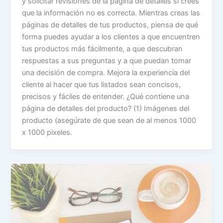
y solicitar revisiones de la página de detalles si crees
que la información no es correcta. Mientras creas las
páginas de detalles de tus productos, piensa de qué
forma puedes ayudar a los clientes a que encuentren
tus productos más fácilmente, a que descubran
respuestas a sus preguntas y a que puedan tomar
una decisión de compra. Mejora la experiencia del
cliente al hacer que tus listados sean concisos,
precisos y fáciles de entender. ¿Qué contiene una
página de detalles del producto? (1) Imágenes del
producto (asegúrate de que sean de al menos 1000
x 1000 pixeles.