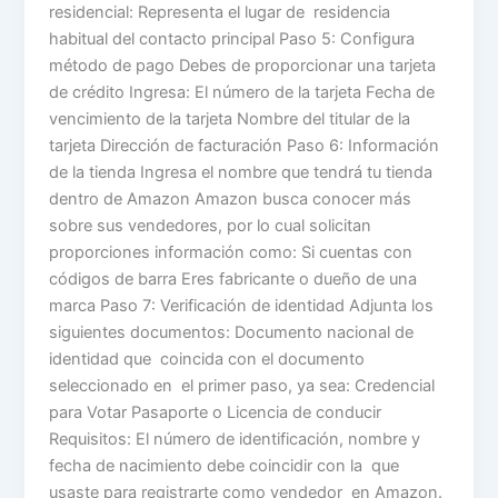
residencial: Representa el lugar de residencia
habitual del contacto principal Paso 5: Configura
método de pago Debes de proporcionar una tarjeta
de crédito Ingresa: El número de la tarjeta Fecha de
vencimiento de la tarjeta Nombre del titular de la
tarjeta Dirección de facturación Paso 6: Información
de la tienda Ingresa el nombre que tendrá tu tienda
dentro de Amazon Amazon busca conocer más
sobre sus vendedores, por lo cual solicitan
proporciones información como: Si cuentas con
códigos de barra Eres fabricante o dueño de una
marca Paso 7: Verificación de identidad Adjunta los
siguientes documentos: Documento nacional de
identidad que coincida con el documento
seleccionado en el primer paso, ya sea: Credencial
para Votar Pasaporte o Licencia de conducir
Requisitos: El número de identificación, nombre y
fecha de nacimiento debe coincidir con la que
usaste para registrarte como vendedor en Amazon.