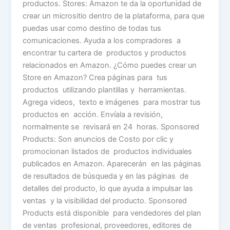
productos. Stores: Amazon te da la oportunidad de
crear un micrositio dentro de la plataforma, para que
puedas usar como destino de todas tus
comunicaciones. Ayuda a los compradores a
encontrar tu cartera de productos y productos
relacionados en Amazon. ¿Cómo puedes crear un
Store en Amazon? Crea páginas para tus
productos utilizando plantillas y herramientas.
Agrega videos, texto e imágenes para mostrar tus
productos en acción. Envíala a revisión,
normalmente se revisará en 24 horas. Sponsored
Products: Son anuncios de Costo por clic y
promocionan listados de productos individuales
publicados en Amazon. Aparecerán en las páginas
de resultados de búsqueda y en las páginas de
detalles del producto, lo que ayuda a impulsar las
ventas y la visibilidad del producto. Sponsored
Products está disponible para vendedores del plan
de ventas profesional, proveedores, editores de