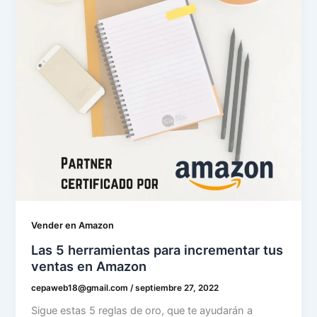
Vender en Amazon
Las 5 herramientas para incrementar tus
ventas en Amazon
cepaweb18@gmail.com
/
septiembre 27, 2022
Sigue estas 5 reglas de oro, que te ayudarán a