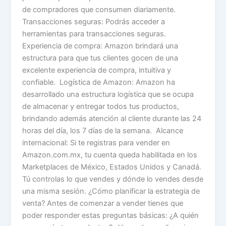
de compradores que consumen diariamente.
Transacciones seguras: Podrás acceder a
herramientas para transacciones seguras.
Experiencia de compra: Amazon brindará una
estructura para que tus clientes gocen de una
excelente experiencia de compra, intuitiva y
confiable. Logística de Amazon: Amazon ha
desarrollado una estructura logística que se ocupa
de almacenar y entregar todos tus productos,
brindando además atención al cliente durante las 24
horas del día, los 7 días de la semana. Alcance
internacional: Si te registras para vender en
Amazon.com.mx, tu cuenta queda habilitada en los
Marketplaces de México, Estados Unidos y Canadá.
Tú controlas lo que vendes y dónde lo vendes desde
una misma sesión. ¿Cómo planificar la estrategia de
venta? Antes de comenzar a vender tienes que
poder responder estas preguntas básicas: ¿A quién