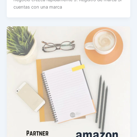
cuentas con una marca