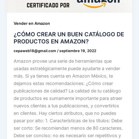
Vender en Amazon
¿CÓMO CREAR UN BUEN CATÁLOGO DE
PRODUCTOS EN AMAZON?
cepaweb18@gmail.com
/
septiembre 19, 2022
Amazon provee una serie de herramientas que
usadas estratégicamente puede ayudarte a vender
más. Si ya tienes cuenta en Amazon México, te
dejamos estas recomendaciones: ¿Cómo crear
publicaciones de calidad? La calidad de tu catálogo
de productos es sumamente importante para atraer
nuevos clientes a tus publicaciones, y convertirlos
en clientes. Hay ciertos atributos, que no puedes
pasar por alto: 1. Características de los títulos: Debe
ser corto: Se recomiendan menos de 80 caracteres.
Debe ser conciso: no es necesario ser repetitivos y