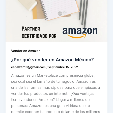
Vender en Amazon
¿Por qué vender en Amazon México?
cepaweb18@gmail.com
/
septiembre 15, 2022
Amazon es un Marketplace con presencia global,
sea cual sea el tamaño de tu negocio, Amazon es
una de las formas más rápidas para que empieces a
vender tus productos en internet. ¿Qué ventajas
tiene vender en Amazon? Llegar a millones de
personas: Amazon es una gran vidriera que te
permite exponer tu producto delante de los millones