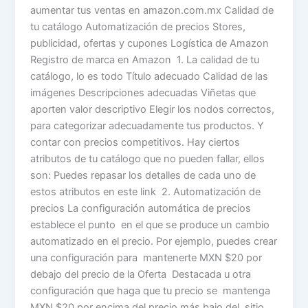
aumentar tus ventas en amazon.com.mx Calidad de
tu catálogo Automatización de precios Stores,
publicidad, ofertas y cupones Logística de Amazon
Registro de marca en Amazon 1. La calidad de tu
catálogo, lo es todo Título adecuado Calidad de las
imágenes Descripciones adecuadas Viñetas que
aporten valor descriptivo Elegir los nodos correctos,
para categorizar adecuadamente tus productos. Y
contar con precios competitivos. Hay ciertos
atributos de tu catálogo que no pueden fallar, ellos
son: Puedes repasar los detalles de cada uno de
estos atributos en este link 2. Automatización de
precios La configuración automática de precios
establece el punto en el que se produce un cambio
automatizado en el precio. Por ejemplo, puedes crear
una configuración para mantenerte MXN $20 por
debajo del precio de la Oferta Destacada u otra
configuración que haga que tu precio se mantenga
MXN $20 por encima del precio más bajo del sitio