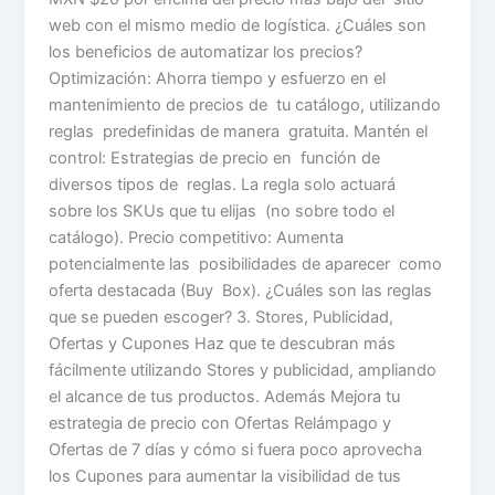
web con el mismo medio de logística. ¿Cuáles son
los beneficios de automatizar los precios?
Optimización: Ahorra tiempo y esfuerzo en el
mantenimiento de precios de tu catálogo, utilizando
reglas predefinidas de manera gratuita. Mantén el
control: Estrategias de precio en función de
diversos tipos de reglas. La regla solo actuará
sobre los SKUs que tu elijas (no sobre todo el
catálogo). Precio competitivo: Aumenta
potencialmente las posibilidades de aparecer como
oferta destacada (Buy Box). ¿Cuáles son las reglas
que se pueden escoger? 3. Stores, Publicidad,
Ofertas y Cupones Haz que te descubran más
fácilmente utilizando Stores y publicidad, ampliando
el alcance de tus productos. Además Mejora tu
estrategia de precio con Ofertas Relámpago y
Ofertas de 7 días y cómo si fuera poco aprovecha
los Cupones para aumentar la visibilidad de tus