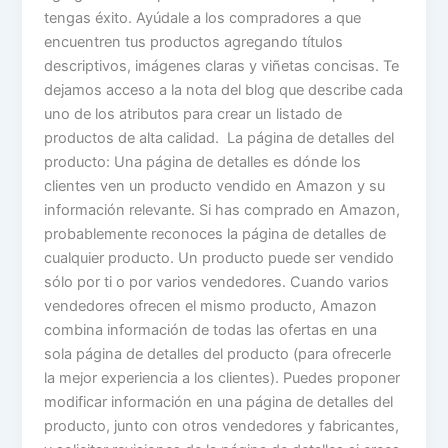
tengas éxito. Ayúdale a los compradores a que
encuentren tus productos agregando títulos
descriptivos, imágenes claras y viñetas concisas. Te
dejamos acceso a la nota del blog que describe cada
uno de los atributos para crear un listado de
productos de alta calidad. La página de detalles del
producto: Una página de detalles es dónde los
clientes ven un producto vendido en Amazon y su
información relevante. Si has comprado en Amazon,
probablemente reconoces la página de detalles de
cualquier producto. Un producto puede ser vendido
sólo por ti o por varios vendedores. Cuando varios
vendedores ofrecen el mismo producto, Amazon
combina información de todas las ofertas en una
sola página de detalles del producto (para ofrecerle
la mejor experiencia a los clientes). Puedes proponer
modificar información en una página de detalles del
producto, junto con otros vendedores y fabricantes,