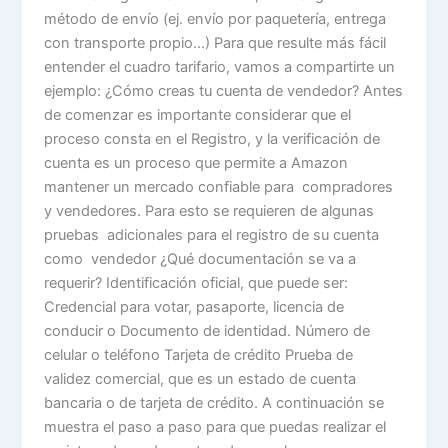
método de envío (ej. envío por paquetería, entrega
con transporte propio…) Para que resulte más fácil
entender el cuadro tarifario, vamos a compartirte un
ejemplo: ¿Cómo creas tu cuenta de vendedor? Antes
de comenzar es importante considerar que el
proceso consta en el Registro, y la verificación de
cuenta es un proceso que permite a Amazon
mantener un mercado confiable para compradores
y vendedores. Para esto se requieren de algunas
pruebas adicionales para el registro de su cuenta
como vendedor ¿Qué documentación se va a
requerir? Identificación oficial, que puede ser:
Credencial para votar, pasaporte, licencia de
conducir o Documento de identidad. Número de
celular o teléfono Tarjeta de crédito Prueba de
validez comercial, que es un estado de cuenta
bancaria o de tarjeta de crédito. A continuación se
muestra el paso a paso para que puedas realizar el