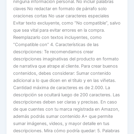
ninguna información personal. No incluir palabras
claves No redactar en formato de párrafo solo
oraciones cortas No usar caracteres especiales
Evitar texto excluyente, como “No compatible”, salvo
que sea vital para evitar errores en la compra.
Reemplazarlo con textos incluyentes, como
“Compatible con” 4. Características de las
descripciones: Te recomendamos crear
descripciones imaginativas del producto en formato
de narrativa que atrape al cliente. Para crear buenos
contenidos, debes considerar: Sumar contenido
adicional a lo que dicen en el título y en las viñetas.
Cantidad máxima de caracteres es de 2.000. La
descripción se ocultará luego de 200 caracteres. Las
descripciones deben ser claras y precisas. En caso
de que cuentes con tu marca registrada en Amazon,
además podrás sumar contenido A+ que permite
sumar imágenes, videos, y mayor detalle en tus
descripciones. Mira cómo podría quedar: 5. Palabras