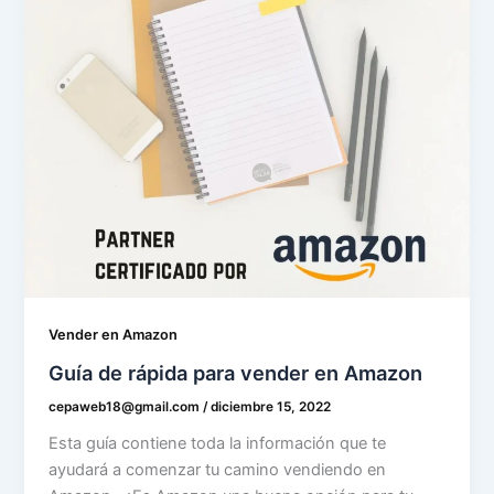
Vender en Amazon
Guía de rápida para vender en Amazon
cepaweb18@gmail.com
/
diciembre 15, 2022
Esta guía contiene toda la información que te
ayudará a comenzar tu camino vendiendo en