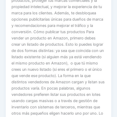
productos, proteger tus marcas comerciales y la
propiedad intelectual, y mejorar la experiencia de tu
marca para los clientes. Además, te desbloquea
opciones publicitarias únicas para dueños de marca
y recomendaciones para mejorar el tráfico y la
conversión. Cómo publicar tus productos Para
vender un producto en Amazon, primero debes
crear un listado de productos. Esto lo puedes lograr
de dos formas distintas: ya sea que coincida con un
listado existente (si alguien más ya está vendiendo
el mismo producto en Amazon), o que tú mismo
crees un nuevo listado (si eres el primero o el único
que vende ese producto). La forma en la que
distintos vendedores de Amazon cargan y listan sus
productos varía. En pocas palabras, algunos
vendedores prefieren listar sus productos en lotes
usando cargas masivas o a través de gestión de
inventario con sistemas de terceros, mientras que
otros más pequeños eligen hacerlo uno por uno. Lo