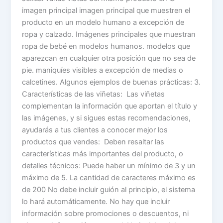
imagen principal imagen principal que muestren el
producto en un modelo humano a excepción de
ropa y calzado. Imágenes principales que muestran
ropa de bebé en modelos humanos. modelos que
aparezcan en cualquier otra posición que no sea de
pie. maniquíes visibles a excepción de medias o
calcetines. Algunos ejemplos de buenas prácticas: 3.
Características de las viñetas: Las viñetas
complementan la información que aportan el título y
las imágenes, y si sigues estas recomendaciones,
ayudarás a tus clientes a conocer mejor los
productos que vendes: Deben resaltar las
características más importantes del producto, o
detalles técnicos: Puede haber un mínimo de 3 y un
máximo de 5. La cantidad de caracteres máximo es
de 200 No debe incluir guión al principio, el sistema
lo hará automáticamente. No hay que incluir
información sobre promociones o descuentos, ni