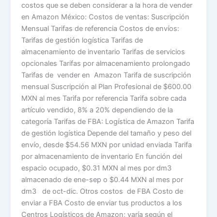
costos que se deben considerar a la hora de vender
en Amazon México: Costos de ventas: Suscripción
Mensual Tarifas de referencia Costos de envíos:
Tarifas de gestión logística Tarifas de
almacenamiento de inventario Tarifas de servicios
opcionales Tarifas por almacenamiento prolongado
Tarifas de vender en Amazon Tarifa de suscripción
mensual Suscripción al Plan Profesional de $600.00
MXN al mes Tarifa por referencia Tarifa sobre cada
artículo vendido, 8% a 20% dependiendo de la
categoría Tarifas de FBA: Logística de Amazon Tarifa
de gestión logística Depende del tamaño y peso del
envío, desde $54.56 MXN por unidad enviada Tarifa
por almacenamiento de inventario En función del
espacio ocupado, $0.31 MXN al mes por dm3
almacenado de ene-sep o $0.44 MXN al mes por
dm3 de oct-dic. Otros costos de FBA Costo de
enviar a FBA Costo de enviar tus productos a los
Centros Logísticos de Amazon; varía según el