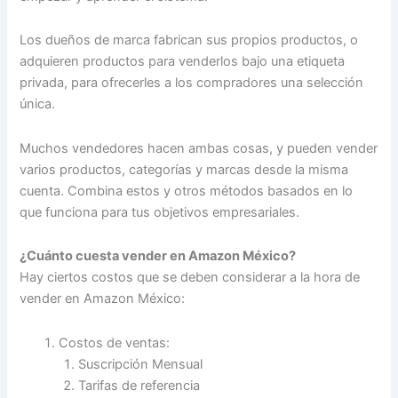
Los dueños de marca fabrican sus propios productos, o
adquieren productos para venderlos bajo una etiqueta
privada, para ofrecerles a los compradores una selección
única.
Muchos vendedores hacen ambas cosas, y pueden vender
varios productos, categorías y marcas desde la misma
cuenta. Combina estos y otros métodos basados en lo
que funciona para tus objetivos empresariales.
¿Cuánto cuesta vender en Amazon México?
Hay ciertos costos que se deben considerar a la hora de
vender en Amazon México:
Costos de ventas:
Suscripción Mensual
Tarifas de referencia