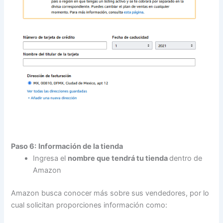
Paso 6:
Información de la tienda
Ingresa el
nombre que tendrá tu tienda
dentro de
Amazon
Amazon busca conocer más sobre sus vendedores, por lo
cual solicitan proporciones información como: