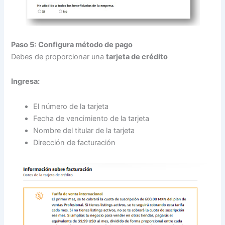
Paso 5:
Configura método de pago
Debes
de proporcionar una
tarjeta de crédito
Ingresa:
El número de la tarjeta
Fecha de vencimiento de la tarjeta
Nombre del titular de la tarjeta
Dirección de facturación