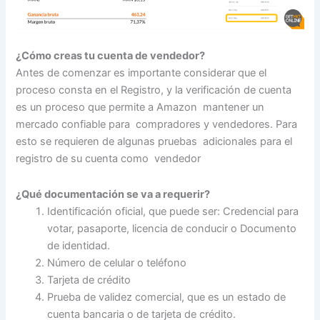
¿Cómo creas tu cuenta de vendedor?
Antes de comenzar es importante considerar que el
proceso consta en el Registro, y la verificación de cuenta
es un proceso que permite a Amazon mantener un
mercado confiable para compradores y vendedores. Para
esto se requieren de algunas pruebas adicionales para el
registro de su cuenta como vendedor
¿Qué documentación se va a requerir?
Identificación oficial, que puede ser: Credencial para
votar, pasaporte, licencia de conducir o Documento
de identidad.
Número de celular o teléfono
Tarjeta de crédito
Prueba de validez comercial, que es un estado de
cuenta bancaria o de tarjeta de crédito.