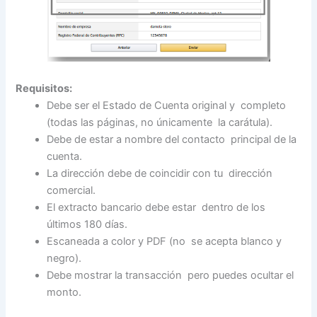
Requisitos:
Debe ser el Estado de Cuenta original y completo
(todas las páginas, no únicamente la carátula).
Debe de estar a nombre del contacto principal de la
cuenta.
La dirección debe de coincidir con tu dirección
comercial.
El extracto bancario debe estar dentro de los
últimos 180 días.
Escaneada a color y PDF (no se acepta blanco y
negro).
Debe mostrar la transacción pero puedes ocultar el
monto.