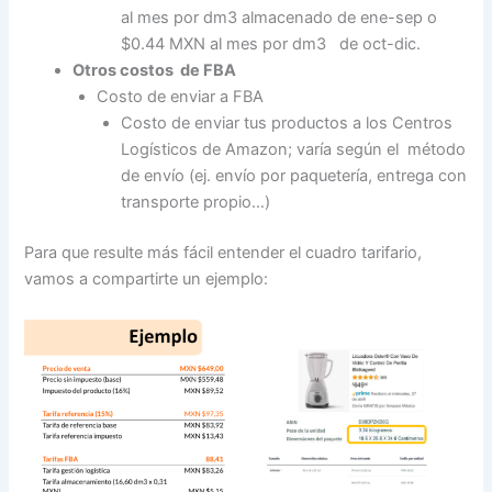
al mes por dm
3
almacenado de ene-sep o
$0.44 MXN al mes por dm
3
de oct-dic.
Otros costos de FBA
Costo de enviar a FBA
Costo de enviar tus productos a los Centros
Logísticos de Amazon; varía según el método
de envío (ej. envío por paquetería, entrega con
transporte propio…)
Para que resulte más fácil entender el cuadro tarifario,
vamos a compartirte un ejemplo: