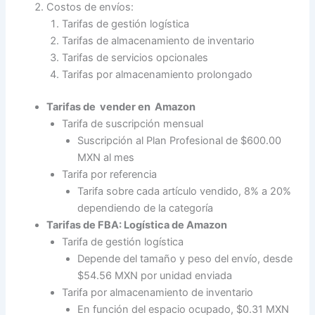
Costos de envíos:
Tarifas de gestión logística
Tarifas de almacenamiento de inventario
Tarifas de servicios opcionales
Tarifas por almacenamiento prolongado
Tarifas de vender en Amazon
Tarifa de suscripción mensual
Suscripción al Plan Profesional de $600.00
MXN al mes
Tarifa por referencia
Tarifa sobre cada artículo vendido, 8% a 20%
dependiendo de la categoría
Tarifas de FBA: Logística de Amazon
Tarifa de gestión logística
Depende del tamaño y peso del envío, desde
$54.56 MXN por unidad enviada
Tarifa por almacenamiento de inventario
En función del espacio ocupado, $0.31 MXN