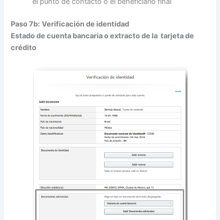
el punto de contacto o el beneficiario final
Paso 7b:
Verificación de identidad
Estado de cuenta bancaria o extracto de la tarjeta de
crédito