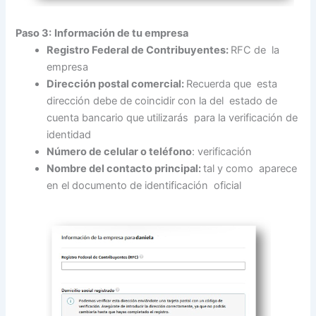
Paso 3:
Información de tu empresa
Registro Federal de Contribuyentes:
RFC de la
empresa
Dirección postal comercial:
Recuerda que esta
dirección debe de coincidir con la del estado de
cuenta bancario que utilizarás para la verificación de
identidad
Número de celular o teléfono
: verificación
Nombre del contacto principal:
tal y como aparece
en el documento de identificación oficial