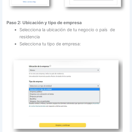
Paso 2:
Ubicación y tipo de empresa
Selecciona la ubicación de tu negocio o país de
residencia
Selecciona tu tipo de empresa: