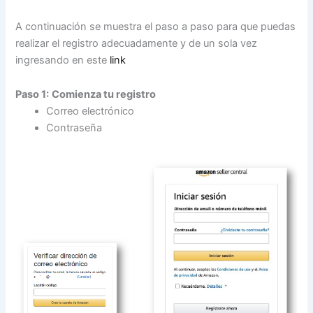
A continuación se muestra el paso a paso para que puedas
realizar el registro adecuadamente y de un sola vez
ingresando en este
link
Paso 1:
Comienza tu registro
Correo electrónico
Contraseña