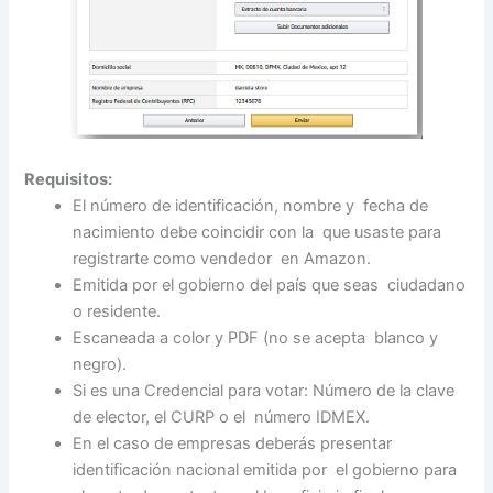
Requisitos:
El número de identificación, nombre y fecha de
nacimiento debe coincidir con la que usaste para
registrarte como vendedor en Amazon.
Emitida por el gobierno del país que seas ciudadano
o residente.
Escaneada a color y PDF (no se acepta blanco y
negro).
Si es una Credencial para votar: Número de la clave
de elector, el CURP o el número IDMEX.
En el caso de empresas deberás presentar
identificación nacional emitida por el gobierno para