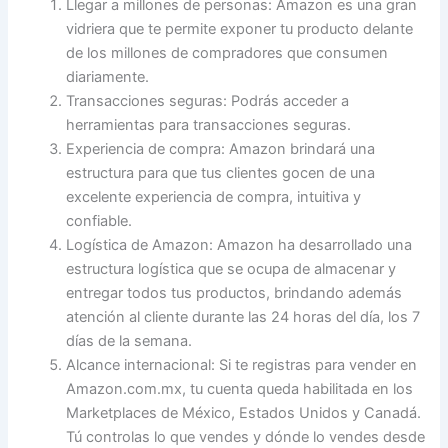
Llegar a millones de personas: Amazon es una gran
vidriera que te permite exponer tu producto delante
de los millones de compradores que consumen
diariamente.
Transacciones seguras: Podrás acceder a
herramientas para transacciones seguras.
Experiencia de compra: Amazon brindará una
estructura para que tus clientes gocen de una
excelente experiencia de compra, intuitiva y
confiable.
Logística de Amazon: Amazon ha desarrollado una
estructura logística que se ocupa de almacenar y
entregar todos tus productos, brindando además
atención al cliente durante las 24 horas del día, los 7
días de la semana.
Alcance internacional: Si te registras para vender en
Amazon.com.mx, tu cuenta queda habilitada en los
Marketplaces de México, Estados Unidos y Canadá.
Tú controlas lo que vendes y dónde lo vendes desde