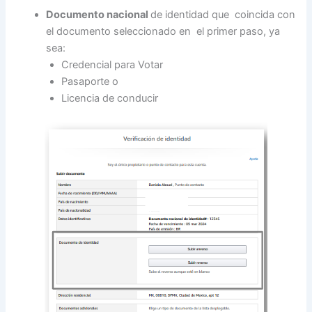
Documento nacional
de identidad que coincida con
el documento seleccionado en el primer paso, ya
sea:
Credencial para Votar
Pasaporte o
Licencia de conducir