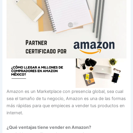
Amazon es un Marketplace con presencia global, sea cual
sea el tamaño de tu negocio, Amazon es una de las formas
más rápidas para que empieces a vender tus productos en
internet.
¿Qué ventajas tiene vender en Amazon?