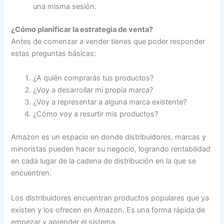
una misma sesión.
¿Cómo planificar la estrategia de venta?
Antes de comenzar a vender tienes que poder responder
estas preguntas básicas:
¿A quién comprarás tus productos?
¿Voy a desarrollar mi propia marca?
¿Voy a representar a alguna marca existente?
¿Cómo voy a resurtir mis productos?
Amazon es un espacio en donde distribuidores, marcas y
minoristas pueden hacer su negocio, logrando rentabilidad
en cada lugar de la cadena de distribución en la que se
encuentren.
Los distribuidores encuentran productos populares que ya
existen y los ofrecen en Amazon. Es una forma rápida de
empezar y aprender el sistema.