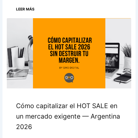
LEER MÁS
Cómo capitalizar el HOT SALE en
un mercado exigente — Argentina
2026