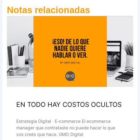
Notas relacionadas
EN TODO HAY COSTOS OCULTOS
Estrategia Digital · E-commerce El ecommerce
manager que contrataste no puede hacer lo que
vos creés que hace. GMO Digital