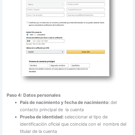
Paso 4:
Datos personales
País de nacimiento y fecha de nacimiento:
del
contacto principal de la cuenta
Prueba de identidad:
seleccionar el tipo de
identificación oficial que coincida con el nombre del
titular de la cuenta