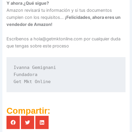
Y ahora ¿Qué sigue?
Amazon revisará tu información y si tus documentos
cumplen con los requisitos…
¡Felicidades, ahora eres un
vendedor de Amazon!
Escríbenos a
hola@getmktonline.com
por cualquier duda
que tengas sobre este proceso
Ivanna Gemignani
Fundadora 
Get Mkt Online
Compartir: