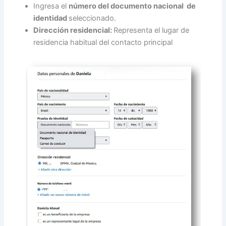
Ingresa el
número del documento nacional de
identidad
seleccionado.
Dirección residencial:
Representa el lugar de
residencia habitual del contacto principal