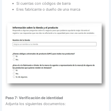
Si cuentas con códigos de barra
Eres fabricante o dueño de una marca
Paso 7:
Verificación de identidad
Adjunta los siguientes documentos: