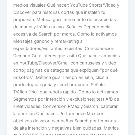
medios visuales Qué hacer: YouTube Shorts/Video y
Discover para historias cortas que instalen tu
propuesta. Métrica guía Incremento de búsquedas
de marca y tráfico nuevo. Señales Dependencia
excesiva de Search por marca. Cómo lo activamos
Mensajes gancho y remarketing a
espectadores/visitantes recientes. Consideración
Demand Gen: interés que visita Qué hacer: anuncios
en YouTube/Discover/Gmail con carruseles y video
corto; páginas de categoría que expliquen “por qué
nosotros”. Métrica guía Tiempo en sitio, clics a
producto/categoría y scroll profundo. Señales
Tráfico “frío” que rebota rápido. Cómo lo activamos
Segmentos por intención y exclusiones; test A/B de
creatividades. Conversión PMax y Search: capturar
la decisión Qué hacer: Performance Max con
objetivos de valor; campañas Search por términos
de alta intención y negativas bien cuidadas. Métrica