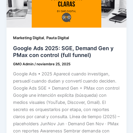
,
Marketing Digital
Pauta Digital
Google Ads 2025: SGE, Demand Gen y
PMax con control (full funnel)
GMO Admin
/
noviembre 25, 2025
Google Ads • 2025 Aparecé cuando investigan,
persuadí cuando dudan y convertí cuando deciden.
Google Ads SGE + Demand Gen + PMax con control
Google une intención explícita (búsqueda) con
medios visuales (YouTube, Discover, Gmail). El
secreto es orquestarlos por etapa, con reportes
claros por canal y consulta. Línea de tiempo (2025) –
placeholders JunNov Jun · Demand Gen Nov · PMax
con reportes Awareness Sembrar demanda con