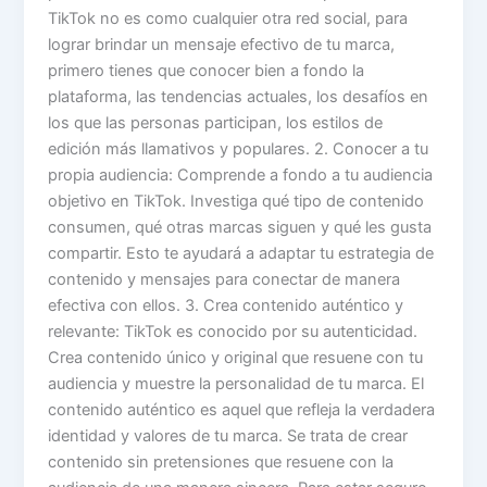
TikTok no es como cualquier otra red social, para
lograr brindar un mensaje efectivo de tu marca,
primero tienes que conocer bien a fondo la
plataforma, las tendencias actuales, los desafíos en
los que las personas participan, los estilos de
edición más llamativos y populares. 2. Conocer a tu
propia audiencia: Comprende a fondo a tu audiencia
objetivo en TikTok. Investiga qué tipo de contenido
consumen, qué otras marcas siguen y qué les gusta
compartir. Esto te ayudará a adaptar tu estrategia de
contenido y mensajes para conectar de manera
efectiva con ellos. 3. Crea contenido auténtico y
relevante: TikTok es conocido por su autenticidad.
Crea contenido único y original que resuene con tu
audiencia y muestre la personalidad de tu marca. El
contenido auténtico es aquel que refleja la verdadera
identidad y valores de tu marca. Se trata de crear
contenido sin pretensiones que resuene con la