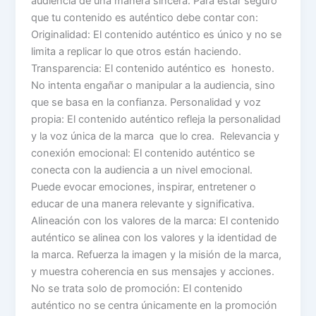
audiencia de una manera sincera. Para estar seguro
que tu contenido es auténtico debe contar con:
Originalidad: El contenido auténtico es único y no se
limita a replicar lo que otros están haciendo.
Transparencia: El contenido auténtico es honesto.
No intenta engañar o manipular a la audiencia, sino
que se basa en la confianza. Personalidad y voz
propia: El contenido auténtico refleja la personalidad
y la voz única de la marca que lo crea. Relevancia y
conexión emocional: El contenido auténtico se
conecta con la audiencia a un nivel emocional.
Puede evocar emociones, inspirar, entretener o
educar de una manera relevante y significativa.
Alineación con los valores de la marca: El contenido
auténtico se alinea con los valores y la identidad de
la marca. Refuerza la imagen y la misión de la marca,
y muestra coherencia en sus mensajes y acciones.
No se trata solo de promoción: El contenido
auténtico no se centra únicamente en la promoción