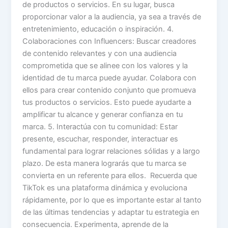
de productos o servicios. En su lugar, busca
proporcionar valor a la audiencia, ya sea a través de
entretenimiento, educación o inspiración. 4.
Colaboraciones con Influencers: Buscar creadores
de contenido relevantes y con una audiencia
comprometida que se alinee con los valores y la
identidad de tu marca puede ayudar. Colabora con
ellos para crear contenido conjunto que promueva
tus productos o servicios. Esto puede ayudarte a
amplificar tu alcance y generar confianza en tu
marca. 5. Interactúa con tu comunidad: Estar
presente, escuchar, responder, interactuar es
fundamental para lograr relaciones sólidas y a largo
plazo. De esta manera lograrás que tu marca se
convierta en un referente para ellos. Recuerda que
TikTok es una plataforma dinámica y evoluciona
rápidamente, por lo que es importante estar al tanto
de las últimas tendencias y adaptar tu estrategia en
consecuencia. Experimenta, aprende de la