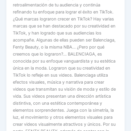
retroalimentación de tu audiencia y continúa
refinando tu enfoque para lograr el éxito en TikTok.
¿Qué marcas lograron crecer en TikTok? Hay varias
marcas que se han destacado por su creatividad en
TikTok, y han logrado que sus audiencias los
acompañe. Algunas de ellas pueden ser Balenciaga,
Fenty Beauty, o la misma NBA… ¿Pero por qué
creemos que lo lograron?… BALENCIAGA, es
conocida por su enfoque vanguardista y su estética
única en la moda. Lograron que su creatividad en
TikTok lo refleje en sus videos. Balenciaga utiliza
efectos visuales, música y narrativa para crear
videos que transmitan su visión de moda y estilo de
vida. Sus videos presentan una dirección artística
distintiva, con una estética contemporánea y
elementos sorprendentes. Juega con la simetría, la
luz, el movimiento y otros elementos visuales para
crear videos visualmente atractivos y únicos. Por su