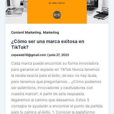
,
Content Marketing
Marketing
¿Cómo ser una marca exitosa en
TikTok?
cepaweb18@gmail.com
/
junio 27, 2023
Cada marca puede encontrar su forma innovadora
para ganarse un espacio en TikTok Nunca tenemos
la receta exacta para el éxito, de eso no hay duda,
pero tenemos que preguntarnos… ¿Cómo podemos
ser auténticos, innovadores y cautivadores con
nuestra marca?. A partir de esta respuesta
llegaremos al camino que deseamos. Estos 5
consejos te ayudarán a encontrar el punto de partida
para tu camino al éxito. 1. Conocer la plataforma: