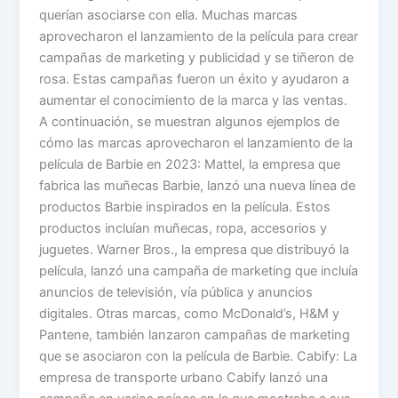
querían asociarse con ella. Muchas marcas
aprovecharon el lanzamiento de la película para crear
campañas de marketing y publicidad y se tiñeron de
rosa. Estas campañas fueron un éxito y ayudaron a
aumentar el conocimiento de la marca y las ventas.
A continuación, se muestran algunos ejemplos de
cómo las marcas aprovecharon el lanzamiento de la
película de Barbie en 2023: Mattel, la empresa que
fabrica las muñecas Barbie, lanzó una nueva línea de
productos Barbie inspirados en la película. Estos
productos incluían muñecas, ropa, accesorios y
juguetes. Warner Bros., la empresa que distribuyó la
película, lanzó una campaña de marketing que incluía
anuncios de televisión, vía pública y anuncios
digitales. Otras marcas, como McDonald’s, H&M y
Pantene, también lanzaron campañas de marketing
que se asociaron con la película de Barbie. Cabify: La
empresa de transporte urbano Cabify lanzó una