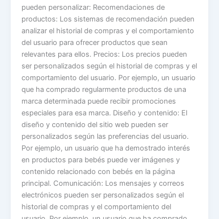
pueden personalizar: Recomendaciones de
productos: Los sistemas de recomendación pueden
analizar el historial de compras y el comportamiento
del usuario para ofrecer productos que sean
relevantes para ellos. Precios: Los precios pueden
ser personalizados según el historial de compras y el
comportamiento del usuario. Por ejemplo, un usuario
que ha comprado regularmente productos de una
marca determinada puede recibir promociones
especiales para esa marca. Diseño y contenido: El
diseño y contenido del sitio web pueden ser
personalizados según las preferencias del usuario.
Por ejemplo, un usuario que ha demostrado interés
en productos para bebés puede ver imágenes y
contenido relacionado con bebés en la página
principal. Comunicación: Los mensajes y correos
electrónicos pueden ser personalizados según el
historial de compras y el comportamiento del
usuario. Por ejemplo, un usuario que ha comprado