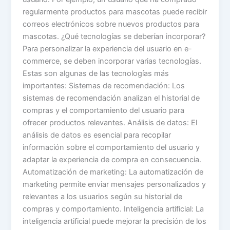
regularmente productos para mascotas puede recibir
correos electrónicos sobre nuevos productos para
mascotas. ¿Qué tecnologías se deberían incorporar?
Para personalizar la experiencia del usuario en e-
commerce, se deben incorporar varias tecnologías.
Estas son algunas de las tecnologías más
importantes: Sistemas de recomendación: Los
sistemas de recomendación analizan el historial de
compras y el comportamiento del usuario para
ofrecer productos relevantes. Análisis de datos: El
análisis de datos es esencial para recopilar
información sobre el comportamiento del usuario y
adaptar la experiencia de compra en consecuencia.
Automatización de marketing: La automatización de
marketing permite enviar mensajes personalizados y
relevantes a los usuarios según su historial de
compras y comportamiento. Inteligencia artificial: La
inteligencia artificial puede mejorar la precisión de los