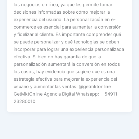
los negocios en línea, ya que les permite tomar
decisiones informadas sobre cómo mejorar la
experiencia del usuario. La personalización en e-
commerce es esencial para aumentar la conversión
y fidelizar al cliente. Es importante comprender qué
se puede personalizar y qué tecnologías se deben
incorporar para lograr una experiencia personalizada
efectiva. Si bien no hay garantía de que la
personalización aumentará la conversión en todos
los casos, hay evidencia que sugiere que es una
estrategia efectiva para mejorar la experiencia del
usuario y aumentar las ventas. @getmktonline
GetMktOnline Agencia Digital Whatsapp: +54911
23280010