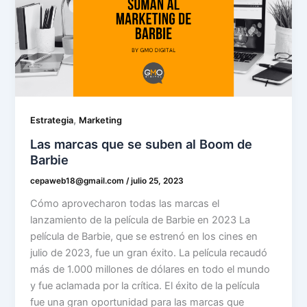
,
Estrategia
Marketing
Las marcas que se suben al Boom de
Barbie
cepaweb18@gmail.com
/
julio 25, 2023
Cómo aprovecharon todas las marcas el
lanzamiento de la película de Barbie en 2023 La
película de Barbie, que se estrenó en los cines en
julio de 2023, fue un gran éxito. La película recaudó
más de 1.000 millones de dólares en todo el mundo
y fue aclamada por la crítica. El éxito de la película
fue una gran oportunidad para las marcas que