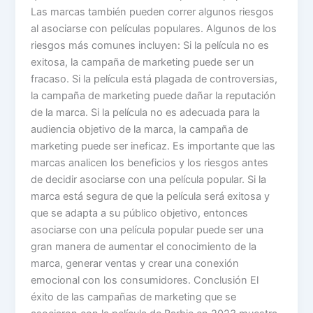
Las marcas también pueden correr algunos riesgos
al asociarse con películas populares. Algunos de los
riesgos más comunes incluyen: Si la película no es
exitosa, la campaña de marketing puede ser un
fracaso. Si la película está plagada de controversias,
la campaña de marketing puede dañar la reputación
de la marca. Si la película no es adecuada para la
audiencia objetivo de la marca, la campaña de
marketing puede ser ineficaz. Es importante que las
marcas analicen los beneficios y los riesgos antes
de decidir asociarse con una película popular. Si la
marca está segura de que la película será exitosa y
que se adapta a su público objetivo, entonces
asociarse con una película popular puede ser una
gran manera de aumentar el conocimiento de la
marca, generar ventas y crear una conexión
emocional con los consumidores. Conclusión El
éxito de las campañas de marketing que se