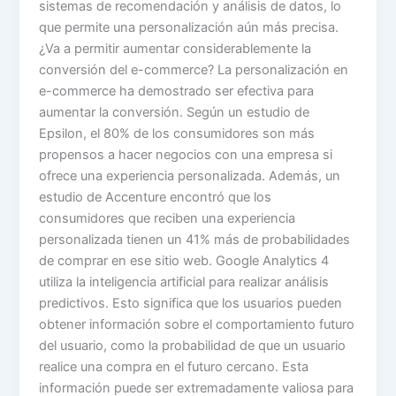
sistemas de recomendación y análisis de datos, lo
que permite una personalización aún más precisa.
¿Va a permitir aumentar considerablemente la
conversión del e-commerce? La personalización en
e-commerce ha demostrado ser efectiva para
aumentar la conversión. Según un estudio de
Epsilon, el 80% de los consumidores son más
propensos a hacer negocios con una empresa si
ofrece una experiencia personalizada. Además, un
estudio de Accenture encontró que los
consumidores que reciben una experiencia
personalizada tienen un 41% más de probabilidades
de comprar en ese sitio web. Google Analytics 4
utiliza la inteligencia artificial para realizar análisis
predictivos. Esto significa que los usuarios pueden
obtener información sobre el comportamiento futuro
del usuario, como la probabilidad de que un usuario
realice una compra en el futuro cercano. Esta
información puede ser extremadamente valiosa para