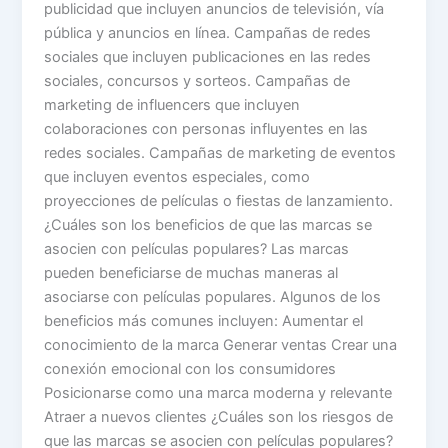
publicidad que incluyen anuncios de televisión, vía
pública y anuncios en línea. Campañas de redes
sociales que incluyen publicaciones en las redes
sociales, concursos y sorteos. Campañas de
marketing de influencers que incluyen
colaboraciones con personas influyentes en las
redes sociales. Campañas de marketing de eventos
que incluyen eventos especiales, como
proyecciones de películas o fiestas de lanzamiento.
¿Cuáles son los beneficios de que las marcas se
asocien con películas populares? Las marcas
pueden beneficiarse de muchas maneras al
asociarse con películas populares. Algunos de los
beneficios más comunes incluyen: Aumentar el
conocimiento de la marca Generar ventas Crear una
conexión emocional con los consumidores
Posicionarse como una marca moderna y relevante
Atraer a nuevos clientes ¿Cuáles son los riesgos de
que las marcas se asocien con películas populares?