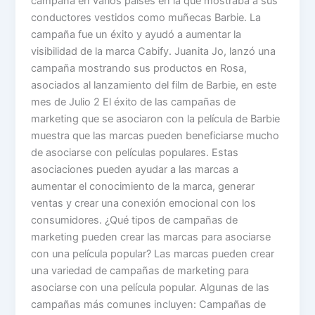
campaña en varios países en la que mostraba a sus
conductores vestidos como muñecas Barbie. La
campaña fue un éxito y ayudó a aumentar la
visibilidad de la marca Cabify. Juanita Jo, lanzó una
campaña mostrando sus productos en Rosa,
asociados al lanzamiento del film de Barbie, en este
mes de Julio 2 El éxito de las campañas de
marketing que se asociaron con la película de Barbie
muestra que las marcas pueden beneficiarse mucho
de asociarse con películas populares. Estas
asociaciones pueden ayudar a las marcas a
aumentar el conocimiento de la marca, generar
ventas y crear una conexión emocional con los
consumidores. ¿Qué tipos de campañas de
marketing pueden crear las marcas para asociarse
con una película popular? Las marcas pueden crear
una variedad de campañas de marketing para
asociarse con una película popular. Algunas de las
campañas más comunes incluyen: Campañas de