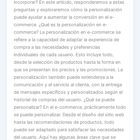
incorporar? En este artículo, responderemos a estas
preguntas y exploraremos cómo la personalización
puede ayudar a aumentar la conversión en el e-
commerce. ¿Qué es la personalización en e-
commerce? La personalización en e-commerce se
refiere a la capacidad de adaptar la experiencia de
compra a las necesidades y preferencias
individuales de cada usuario. Esto incluye todo,
desde la selección de productos hasta la forma en
que se presentan los precios y las promociones. La
personalización también puede extenderse a la
comunicación y el servicio al cliente, con la entrega
de mensajes específicos y personalizados según el
historial de compras del usuario. ¿Qué se puede
personalizar? En el e-commerce, prácticamente todo
se puede personalizar. Desde el diseño del sitio web
hasta las recomendaciones de productos, todo
puede ser adaptado para satisfacer las necesidades
del usuario. Aquí hay algunas áreas clave que se