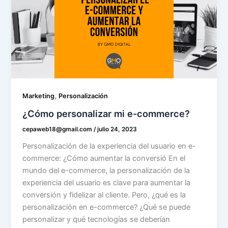
,
Marketing
Personalización
¿Cómo personalizar mi e-commerce?
cepaweb18@gmail.com
/
julio 24, 2023
Personalización de la experiencia del usuario en e-
commerce: ¿Cómo aumentar la conversió En el
mundo del e-commerce, la personalización de la
experiencia del usuario es clave para aumentar la
conversión y fidelizar al cliente. Pero, ¿qué es la
personalización en e-commerce? ¿Qué se puede
personalizar y qué tecnologías se deberían