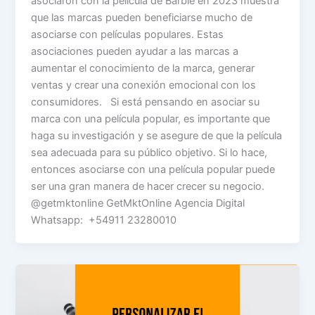
asociaron con la película de Barbie en 2023 muestra
que las marcas pueden beneficiarse mucho de
asociarse con películas populares. Estas
asociaciones pueden ayudar a las marcas a
aumentar el conocimiento de la marca, generar
ventas y crear una conexión emocional con los
consumidores. Si está pensando en asociar su
marca con una película popular, es importante que
haga su investigación y se asegure de que la película
sea adecuada para su público objetivo. Si lo hace,
entonces asociarse con una película popular puede
ser una gran manera de hacer crecer su negocio.
@getmktonline GetMktOnline Agencia Digital
Whatsapp: +54911 23280010