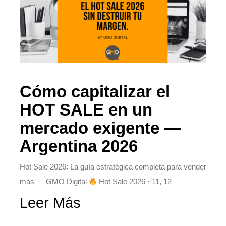
Cómo capitalizar el
HOT SALE en un
mercado exigente —
Argentina 2026
Hot Sale 2026: La guía estratégica completa para vender
más — GMO Digital
Hot Sale 2026 · 11, 12
Leer Más