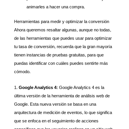
animarles a hacer una compra.
Herramientas para medir y optimizar la conversión
Ahora queremos resaltar algunas, aunque no todas,
de las herramientas que puedes usar para optimizar
tu tasa de conversión, recuerda que la gran mayoría
tienen instancias de pruebas gratuitas, para que
puedas identificar con cuáles puedes sentirte más
cómodo.
1.
Google Analytics 4:
Google Analytics 4 es la
última versión de la herramienta de análisis web de
Google. Esta nueva versión se basa en una
arquitectura de medición de eventos, lo que significa
que se enfoca en el seguimiento de acciones