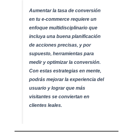
Aumentar la tasa de conversión
en tu e-commerce requiere un
enfoque multidisciplinario que
incluya una buena planificación
de acciones precisas, y por
supuesto, herramientas para
medir y optimizar la conversión.
Con estas estrategias en mente,
podrás mejorar la experiencia del
usuario y lograr que más
visitantes se conviertan en
clientes leales.