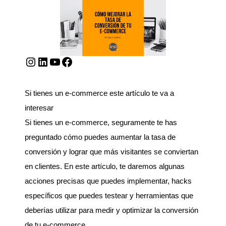
Instagram
LinkedIn
YouTube
Facebook
Si tienes un e-commerce este artículo te va a
interesar
Si tienes un e-commerce, seguramente te has
preguntado cómo puedes aumentar la tasa de
conversión y lograr que más visitantes se conviertan
en clientes. En este artículo, te daremos algunas
acciones precisas que puedes implementar, hacks
específicos que puedes testear y herramientas que
deberías utilizar para medir y optimizar la conversión
de tu e-commerce.