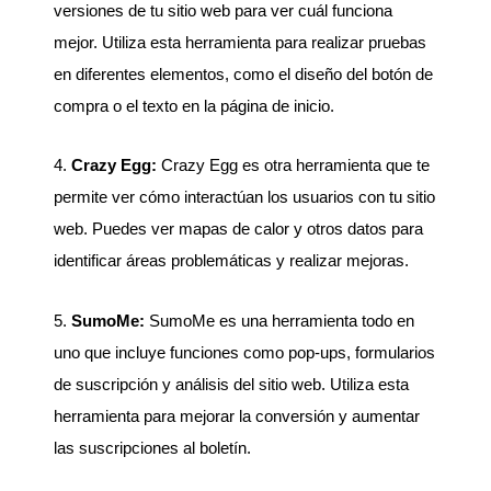
versiones de tu sitio web para ver cuál funciona
mejor. Utiliza esta herramienta para realizar pruebas
en diferentes elementos, como el diseño del botón de
compra o el texto en la página de inicio.
4.
Crazy Egg:
Crazy Egg es otra herramienta que te
permite ver cómo interactúan los usuarios con tu sitio
web. Puedes ver mapas de calor y otros datos para
identificar áreas problemáticas y realizar mejoras.
5.
SumoMe:
SumoMe es una herramienta todo en
uno que incluye funciones como pop-ups, formularios
de suscripción y análisis del sitio web. Utiliza esta
herramienta para mejorar la conversión y aumentar
las suscripciones al boletín.