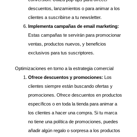
descuentos, lanzamientos o para animar a los
clientes a suscribirse a tu newsletter.
Implementa campañas de email marketing:
Estas campañas te servirán para promocionar
ventas, productos nuevos, y beneficios
exclusivos para tus suscriptores.
Optimizaciones en torno a la estrategia comercial
Ofrece descuentos y promociones:
Los
clientes siempre están buscando ofertas y
promociones. Ofrece descuentos en productos
específicos o en toda la tienda para animar a
los clientes a hacer una compra. Si tu marca
no tiene una política de promociones, puedes
añadir algún regalo o sorpresa a los productos