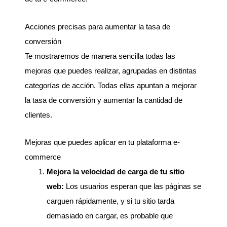
Acciones precisas para aumentar la tasa de
conversión
Te mostraremos de manera sencilla todas las
mejoras que puedes realizar, agrupadas en distintas
categorías de acción. Todas ellas apuntan a mejorar
la tasa de conversión y aumentar la cantidad de
clientes.
Mejoras que puedes aplicar en tu plataforma e-
commerce
Mejora la velocidad de carga de tu sitio
web:
Los usuarios esperan que las páginas se
carguen rápidamente, y si tu sitio tarda
demasiado en cargar, es probable que