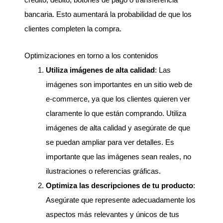
bancaria. Esto aumentará la probabilidad de que los
clientes completen la compra.
Optimizaciones en torno a los contenidos
Utiliza imágenes de alta calidad
: Las
imágenes son importantes en un sitio web de
e-commerce, ya que los clientes quieren ver
claramente lo que están comprando. Utiliza
imágenes de alta calidad y asegúrate de que
se puedan ampliar para ver detalles. Es
importante que las imágenes sean reales, no
ilustraciones o referencias gráficas.
Optimiza las descripciones de tu producto
:
Asegúrate que represente adecuadamente los
aspectos más relevantes y únicos de tus