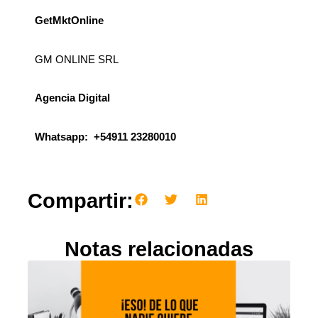
GetMktOnline
GM ONLINE SRL
Agencia Digital
Whatsapp: +54911 23280010
Compartir:
Notas relacionadas