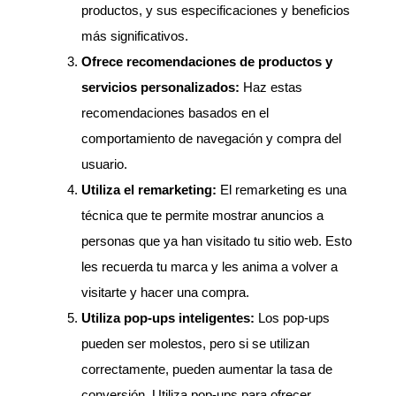
productos, y sus especificaciones y beneficios
más significativos.
Ofrece recomendaciones de productos y
servicios personalizados:
Haz estas
recomendaciones basados en el
comportamiento de navegación y compra del
usuario.
Utiliza el remarketing:
El remarketing es una
técnica que te permite mostrar anuncios a
personas que ya han visitado tu sitio web. Esto
les recuerda tu marca y les anima a volver a
visitarte y hacer una compra.
Utiliza pop-ups inteligentes:
Los pop-ups
pueden ser molestos, pero si se utilizan
correctamente, pueden aumentar la tasa de
conversión. Utiliza pop-ups para ofrecer