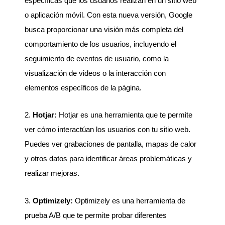
específicas que los usuarios realizan en un sitio web
o aplicación móvil. Con esta nueva versión, Google
busca proporcionar una visión más completa del
comportamiento de los usuarios, incluyendo el
seguimiento de eventos de usuario, como la
visualización de videos o la interacción con
elementos específicos de la página.
2.
Hotjar:
Hotjar es una herramienta que te permite
ver cómo interactúan los usuarios con tu sitio web.
Puedes ver grabaciones de pantalla, mapas de calor
y otros datos para identificar áreas problemáticas y
realizar mejoras.
3.
Optimizely:
Optimizely es una herramienta de
prueba A/B que te permite probar diferentes