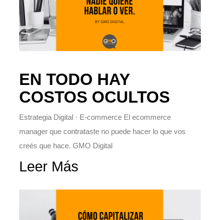
EN TODO HAY
COSTOS OCULTOS
Estrategia Digital · E-commerce El ecommerce
manager que contrataste no puede hacer lo que vos
creés que hace. GMO Digital
Leer Más