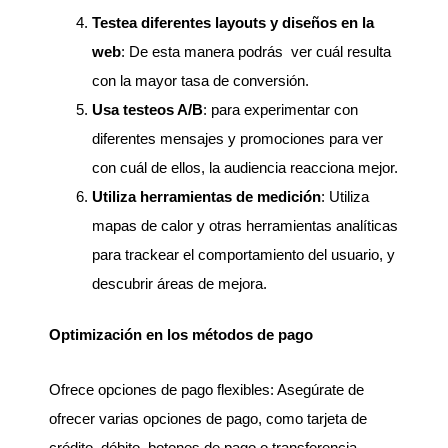
Testea diferentes layouts y diseños en la
web
: De esta manera podrás ver cuál resulta
con la mayor tasa de conversión.
Usa testeos A/B
: para experimentar con
diferentes mensajes y promociones para ver
con cuál de ellos, la audiencia reacciona mejor.
Utiliza herramientas de medición
: Utiliza
mapas de calor y otras herramientas analíticas
para trackear el comportamiento del usuario, y
descubrir áreas de mejora.
Optimización en los métodos de pago
Ofrece opciones de pago flexibles: Asegúrate de
ofrecer varias opciones de pago, como tarjeta de
crédito, débito, botones de pago o transferencia