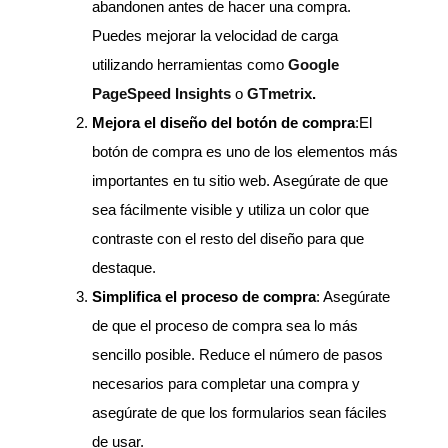
abandonen antes de hacer una compra.
Puedes mejorar la velocidad de carga
utilizando herramientas como
Google
PageSpeed Insights
o
GTmetrix
.
Mejora el diseño del botón de compra
:El
botón de compra es uno de los elementos más
importantes en tu sitio web. Asegúrate de que
sea fácilmente visible y utiliza un color que
contraste con el resto del diseño para que
destaque.
Simplifica el proceso de compra
: Asegúrate
de que el proceso de compra sea lo más
sencillo posible. Reduce el número de pasos
necesarios para completar una compra y
asegúrate de que los formularios sean fáciles
de usar.