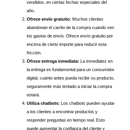
vendidos, en ciertas fechas especiales del
año.
Ofrece envío gratuito:
Muchos clientes
abandonan el carrito de la compra cuando ven
los gastos de envío. Ofrece envío gratuito por
encima de cierto importe para reducir esta
fricción.
Ofrece entrega inmediata:
La inmediatez en
la entrega es fundamental para un consumidor
digital, cuánto antes pueda recibir su producto,
seguramente más tentado a iniciar la compra
estará.
Utiliza chatbots:
Los chatbots pueden ayudar
a los clientes a encontrar productos y
responder preguntas en tiempo real. Esto
puede aumentar la confianza del cliente y