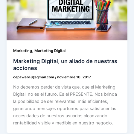
,
Marketing
Marketing Digital
Marketing Digital, un aliado de nuestras
acciones
cepaweb18@gmail.com
/
noviembre 10, 2017
No debemos perder de vista que, que el Marketing
Digital, no es el futuro. Es el PRESENTE. Nos brinda
la posibilidad de ser relevantes, más eficientes,
generando mensajes oportunos para satisfacer las
necesidades de nuestros usuarios alcanzando
rentabilidad visible y medible en nuestro negocio.